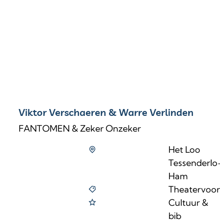
Viktor Verschaeren & Warre Verlinden
FANTOMEN & Zeker Onzeker
Het Loo
Tessenderlo
Ham
Theatervoors
Cultuur &
bib