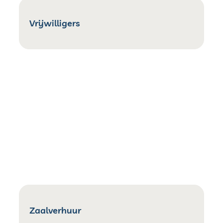
Vrijwilligers
Zaalverhuur
Zaalverhuur