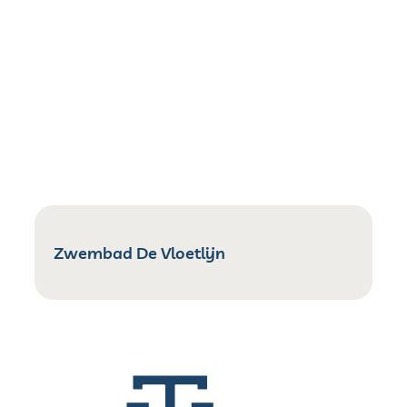
Zwembad De Vloetlijn