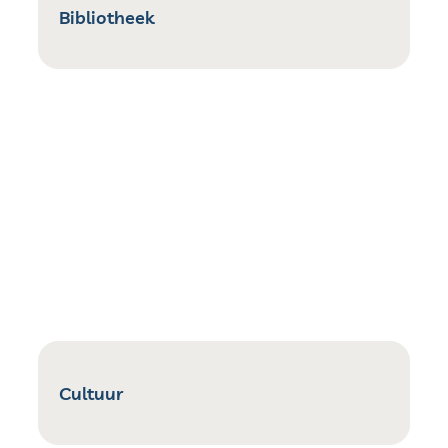
Bibliotheek
Cultuur
Cultuur