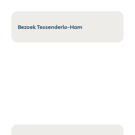
Bezoek Tessenderlo-Ham
Bibliotheek