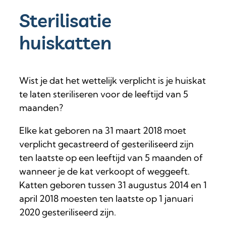
Sterilisatie
huiskatten
Wist je dat het wettelijk verplicht is je huiskat
te laten steriliseren voor de leeftijd van 5
maanden?
Elke kat geboren na 31 maart 2018 moet
verplicht gecastreerd of gesteriliseerd zijn
ten laatste op een leeftijd van 5 maanden of
wanneer je de kat verkoopt of weggeeft.
Katten geboren tussen 31 augustus 2014 en 1
april 2018 moesten ten laatste op 1 januari
2020 gesteriliseerd zijn.