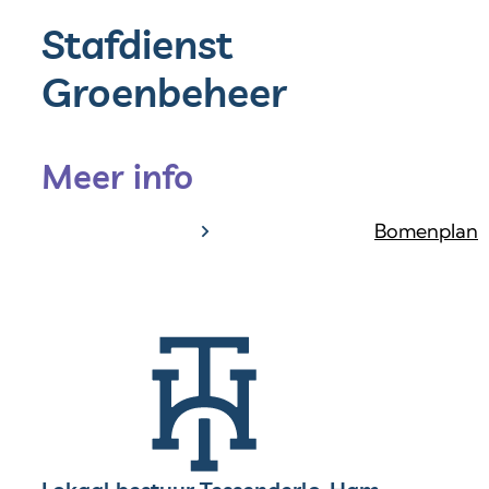
Stafdienst
Groenbeheer
Meer info
Bomenplan