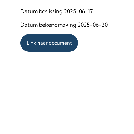
Datum beslissing 2025-06-17
Datum bekendmaking 2025-06-20
Link naar document