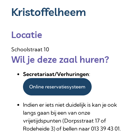
Kristoffelheem
Locatie
Schoolstraat 10
Wil je deze zaal huren?
Secretariaat/Verhuringen
:
Online reservatiesysteem
Indien er iets niet duidelijk is kan je ook
langs gaan bij een van onze
vrijetijdspunten (Dorpsstraat 17 of
Rodeheide 3) of bellen naar 013 39 43 01.