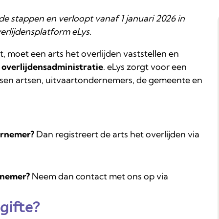
de stappen en verloopt vanaf 1 januari 2026 in
verlijdensplatform eLys.
 moet een arts het overlijden vaststellen en
 overlijdensadministratie
. eLys zorgt voor een
tussen artsen, uitvaartondernemers, de gemeente en
ernemer?
Dan registreert de arts het overlijden via
rnemer?
Neem dan contact met ons op via
gifte?