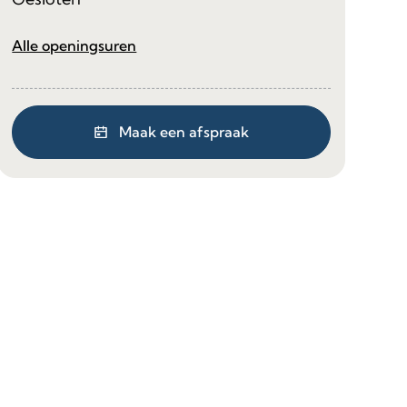
Burgerzaken
Alle openingsuren
Maak een afspraak