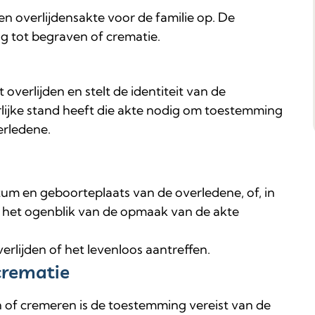
n overlijdensakte voor de familie op. De
 tot begraven of crematie.
 overlijden en stelt de identiteit van de
lijke stand heeft die akte nodig om toestemming
erledene.
m en geboorteplaats van de overledene, of, in
 het ogenblik van de opmaak van de akte
erlijden of het levenloos aantreffen.
crematie
of cremeren is de toestemming vereist van de