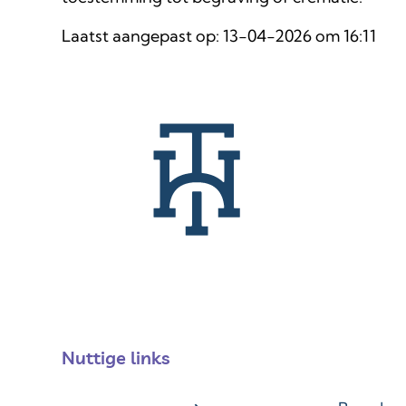
Laatst aangepast op:
13-04-2026 om 16:11
Nuttige links