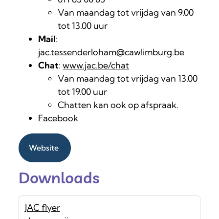
Van maandag tot vrijdag van 9.00
tot 13.00 uur
Mail
:
jac.tessenderloham@cawlimburg.be
Chat
:
www.jac.be/chat
Van maandag tot vrijdag van 13.00
tot 19.00 uur
Chatten kan ook op afspraak.
Facebook
Website
Downloads
JAC flyer