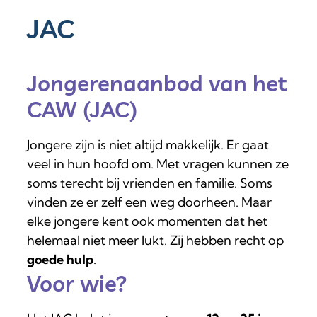
JAC
Jongerenaanbod van het
CAW (JAC)
Jongere zijn is niet altijd makkelijk. Er gaat
veel in hun hoofd om. Met vragen kunnen ze
soms terecht bij vrienden en familie. Soms
vinden ze er zelf een weg doorheen. Maar
elke jongere kent ook momenten dat het
helemaal niet meer lukt. Zij hebben recht op
goede hulp
.
Voor wie?