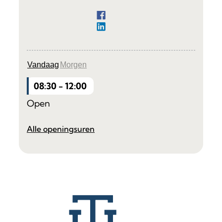
Facebook
Ondernemen
LinkedIn
Ondernemen
Vandaag
Morgen
08:30
-
12:00
Open
Ondernemen
Alle openingsuren