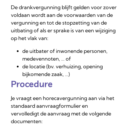
De drankvergunning blijft gelden voor zover
voldaan wordt aan de voorwaarden van de
vergunning en tot de stopzetting van de
uitbating of als er sprake is van een wijziging
op het vlak van:
de uitbater of inwonende personen,
medevennoten, … of
de locatie (bv. verhuizing, opening
bijkomende zaak, …)
Procedure
Je vraagt een horecavergunning aan via het
standaard aanvraagformulier en
vervolledigt de aanvraag met de volgende
documenten: