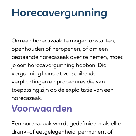
Horecavergunning
Om een horecazaak te mogen opstarten,
openhouden of heropenen, of om een
bestaande horecazaak over te nemen, moet
je een horecavergunning hebben. Die
vergunning bundelt verschillende
verplichtingen en procedures die van
toepassing zijn op de exploitatie van een
horecazaak.
Voorwaarden
Een horecazaak wordt gedefinieerd als elke
drank-of eetgelegenheid, permanent of