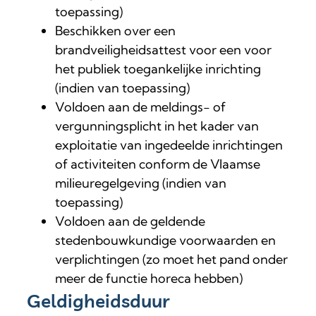
toepassing)
Beschikken over een
brandveiligheidsattest voor een voor
het publiek toegankelijke inrichting
(indien van toepassing)
Voldoen aan de meldings- of
vergunningsplicht in het kader van
exploitatie van ingedeelde inrichtingen
of activiteiten conform de Vlaamse
milieuregelgeving (indien van
toepassing)
Voldoen aan de geldende
stedenbouwkundige voorwaarden en
verplichtingen (zo moet het pand onder
meer de functie horeca hebben)
Geldigheidsduur