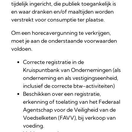
tijdelijk ingericht, die publiek toegankelijk is
en waar dranken en/of maaltijden worden
verstrekt voor consumptie ter plaatse.
Om een horecavergunning te verkrijgen,
moet je aan de onderstaande voorwaarden
voldoen.
Correcte registratie in de
Kruispuntbank van Ondernemingen (als
onderneming en als vestigingseenheid,
inclusief de correcte btw-activiteiten)
Beschikken over een registratie,
erkenning of toelating van het Federaal
Agentschap voor de Veiligheid van de
Voedselketen (FAVV), bij verkoop van
voeding.