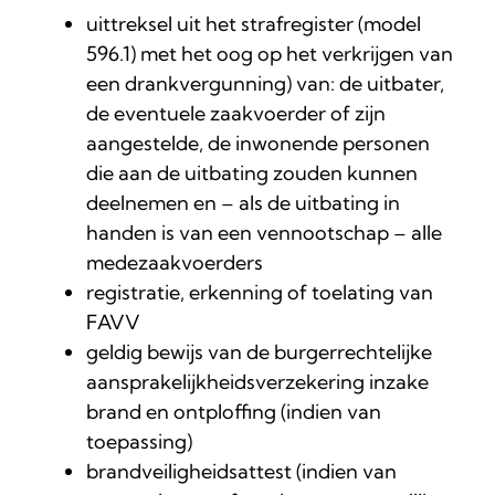
uittreksel uit het strafregister (model
596.1) met het oog op het verkrijgen van
een drankvergunning) van: de uitbater,
de eventuele zaakvoerder of zijn
aangestelde, de inwonende personen
die aan de uitbating zouden kunnen
deelnemen en – als de uitbating in
handen is van een vennootschap – alle
medezaakvoerders
registratie, erkenning of toelating van
FAVV
geldig bewijs van de burgerrechtelijke
aansprakelijkheidsverzekering inzake
brand en ontploffing (indien van
toepassing)
brandveiligheidsattest (indien van