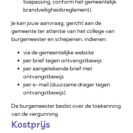
toepassing, conform het gemeentelijk
brandveiligheidsreglement).
Je kan jouw aanvraag, gericht aan de
gemeente ter attentie van het college van
burgemeester en schepenen, indienen:
via de gemeentelijke website
per brief tegen ontvangstbewijs
per aangetekende brief met
ontvangstbewijs
per e-mail (duurzame drager tegen
ontvangstbewijs).
De burgemeester beslist over de toekenning
van de vergunning.
Kostprijs