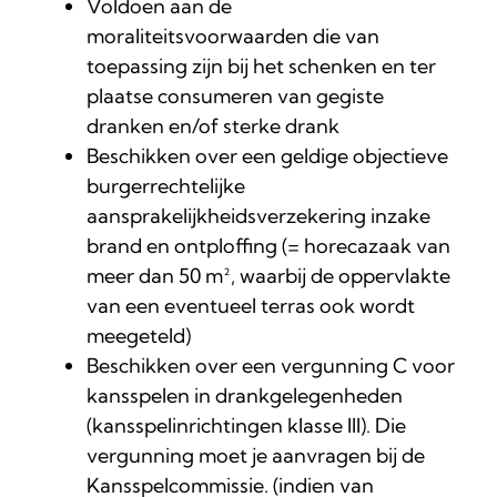
Voldoen aan de
moraliteitsvoorwaarden die van
toepassing zijn bij het schenken en ter
plaatse consumeren van gegiste
dranken en/of sterke drank
Beschikken over een geldige objectieve
burgerrechtelijke
aansprakelijkheidsverzekering inzake
brand en ontploffing (= horecazaak van
meer dan 50 m², waarbij de oppervlakte
van een eventueel terras ook wordt
meegeteld)
Beschikken over een vergunning C voor
kansspelen in drankgelegenheden
(kansspelinrichtingen klasse III). Die
vergunning moet je aanvragen bij de
Kansspelcommissie. (indien van