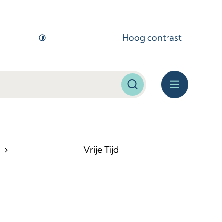
Hoog contrast
Zoeken
Menu
Vrije Tijd