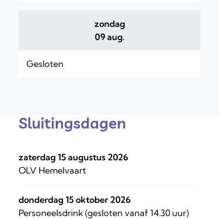
zondag
2026
09 aug.
Gesloten
Sluitingsdagen
zaterdag 15 augustus 2026
OLV Hemelvaart
donderdag 15 oktober 2026
Personeelsdrink (gesloten vanaf 14.30 uur)