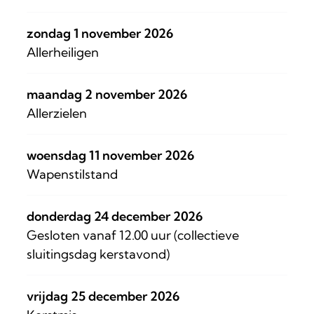
zondag 1 november 2026
Allerheiligen
maandag 2 november 2026
Allerzielen
woensdag 11 november 2026
Wapenstilstand
donderdag 24 december 2026
Gesloten vanaf 12.00 uur (collectieve
sluitingsdag kerstavond)
vrijdag 25 december 2026