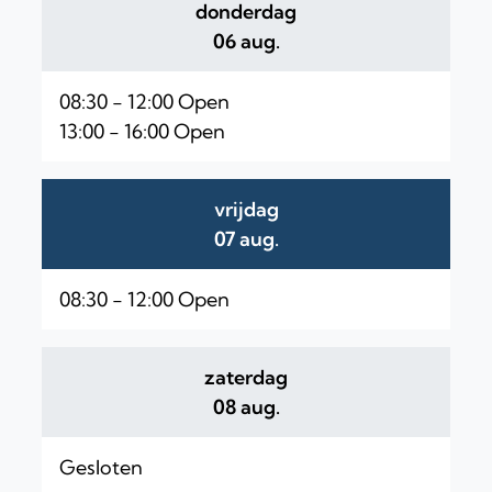
donderdag
2026
06 aug.
08:30
-
12:00
Open
13:00
-
16:00
Open
vrijdag
2026
07 aug.
08:30
-
12:00
Open
zaterdag
2026
08 aug.
Gesloten