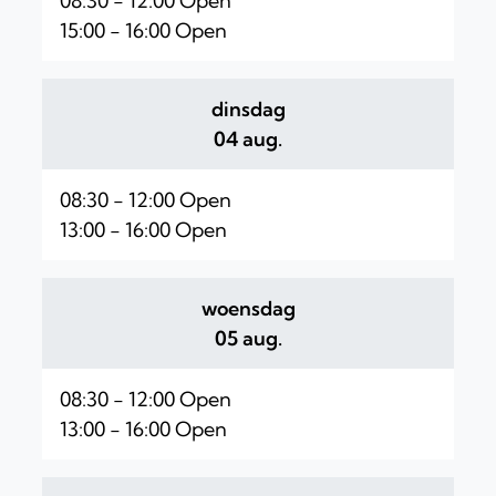
08:30
-
12:00
Open
15:00
-
16:00
Open
dinsdag
2026
04 aug.
08:30
-
12:00
Open
13:00
-
16:00
Open
woensdag
2026
05 aug.
08:30
-
12:00
Open
13:00
-
16:00
Open