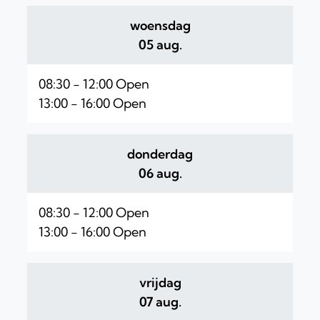
woensdag
2026
05 aug.
08:30
-
12:00
Open
13:00
-
16:00
Open
donderdag
2026
06 aug.
08:30
-
12:00
Open
13:00
-
16:00
Open
vrijdag
2026
07 aug.