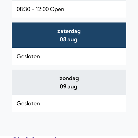
08:30
-
12:00
Open
zaterdag
2026
08 aug.
Gesloten
zondag
2026
09 aug.
Gesloten