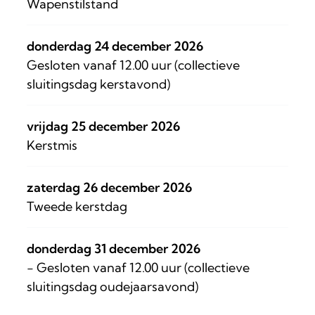
Wapenstilstand
donderdag 24 december 2026
Gesloten vanaf 12.00 uur (collectieve
sluitingsdag kerstavond)
vrijdag 25 december 2026
Kerstmis
zaterdag 26 december 2026
Tweede kerstdag
donderdag 31 december 2026
- Gesloten vanaf 12.00 uur (collectieve
sluitingsdag oudejaarsavond)