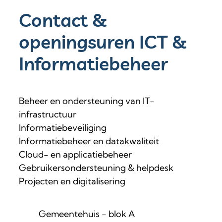
Contact &
openingsuren ICT &
Informatiebeheer
Beheer en ondersteuning van IT-
infrastructuur
Informatiebeveiliging
Informatiebeheer en datakwaliteit
Cloud- en applicatiebeheer
Gebruikersondersteuning & helpdesk
Projecten en digitalisering
Contact
Adres
Gemeentehuis - blok A