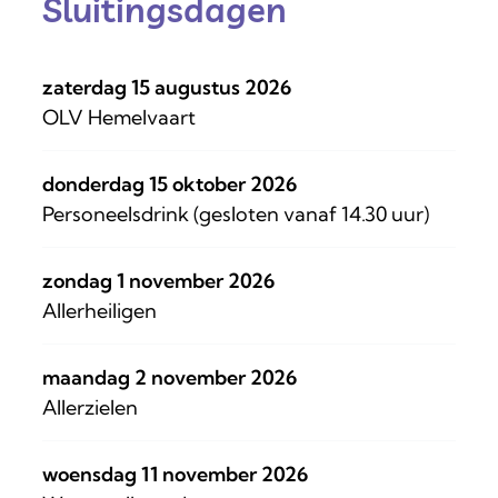
Sluitingsdagen
zaterdag 15 augustus 2026
OLV Hemelvaart
donderdag 15 oktober 2026
Personeelsdrink (gesloten vanaf 14.30 uur)
zondag 1 november 2026
Allerheiligen
maandag 2 november 2026
Allerzielen
woensdag 11 november 2026