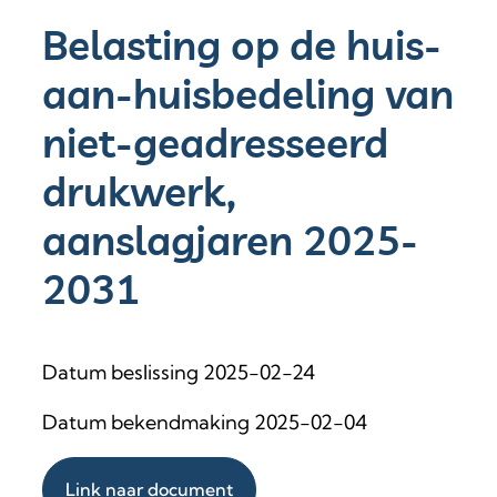
Belasting op de huis-
aan-huisbedeling van
niet-geadresseerd
drukwerk,
aanslagjaren 2025-
2031
Datum beslissing 2025-02-24
Datum bekendmaking 2025-02-04
Link naar document