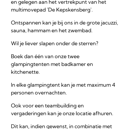
en gelegen aan het vertrekpunt van het
multimovepad 'De Kepskensberg'.
Ontspannen kan je bij ons in de grote jacuzzi,
sauna, hammam en het zwembad.
Wil je liever slapen onder de sterren?
Boek dan één van onze twee
glampingtenten met badkamer en
kitchenette.
In elke glampingtent kan je met maximum 4
personen overnachten.
Ook voor een teambuilding en
vergaderingen kan je onze locatie afhuren.
Dit kan, indien gewenst, in combinatie met