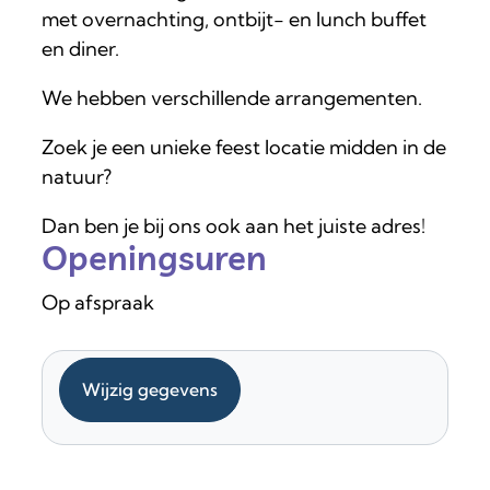
met overnachting, ontbijt- en lunch buffet
en diner.
We hebben verschillende arrangementen.
Zoek je een unieke feest locatie midden in de
natuur?
Dan ben je bij ons ook aan het juiste adres!
Openingsuren
Op afspraak
Wijzig gegevens