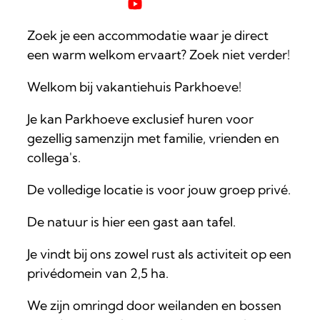
YouTube
Parkhoeve
Zoek je een accommodatie waar je direct
een warm welkom ervaart? Zoek niet verder!
Welkom bij vakantiehuis Parkhoeve!
Je kan Parkhoeve exclusief huren voor
gezellig samenzijn met familie, vrienden en
collega's.
De volledige locatie is voor jouw groep privé.
De natuur is hier een gast aan tafel.
Je vindt bij ons zowel rust als activiteit op een
privédomein van 2,5 ha.
We zijn omringd door weilanden en bossen