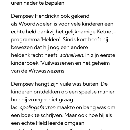
uren nader te bepalen.
Dempsey Hendrickx,ook gekend
als Woordwoeler, is voor vele kinderen een
echte held dankzij het gelijknamige Ketnet-
programma 'Helden'. Sinds kort heeft hij
bewezen dat hij nog een andere
heldenkracht heeft,
schreiven
. In zijn eerste
kinderboek 'Vuilwassenen en het geheim
van de Witwaswezens'
Dempsey hangt zijn vuile was buiten! De
kinderen ontdekken op een speelse manier
hoe hij vroeger niet graag
las,
spelingsfauten
maakte en bang was om
een boek te schrijven. Maar ook hoe hij als
een echte Held leerde omgaan