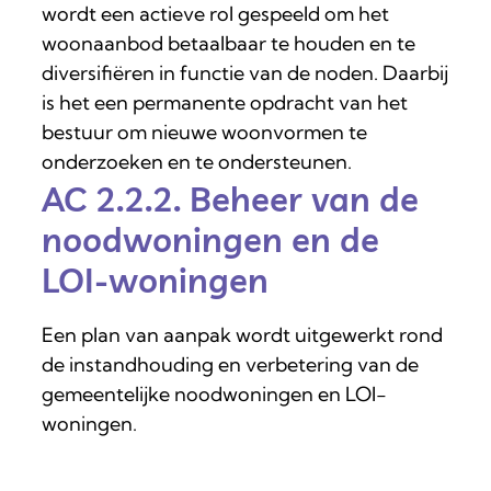
wordt een actieve rol gespeeld om het
woonaanbod betaalbaar te houden en te
diversifiëren in functie van de noden. Daarbij
is het een permanente opdracht van het
bestuur om nieuwe woonvormen te
onderzoeken en te ondersteunen.
AC 2.2.2. Beheer van de
noodwoningen en de
LOI-woningen
Een plan van aanpak wordt uitgewerkt rond
de instandhouding en verbetering van de
gemeentelijke noodwoningen en LOI-
woningen.