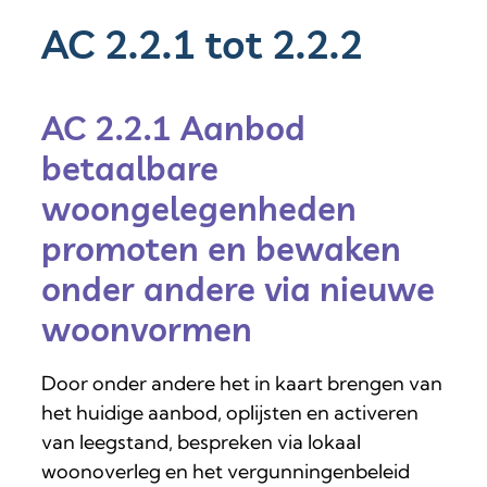
AC 2.2.1 tot 2.2.2
AC 2.2.1 Aanbod
betaalbare
woongelegenheden
promoten en bewaken
onder andere via nieuwe
woonvormen
Door onder andere het in kaart brengen van
het huidige aanbod, oplijsten en activeren
van leegstand, bespreken via lokaal
woonoverleg en het vergunningenbeleid